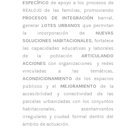
ESPECÍFICO
de apoyo a los procesos de
REALOJO de las familias, promoviendo
PROCESOS DE INTEGRACIÓN
barrial,
generar
LOTES URBANOS
que permitan
la incorporación de
NUEVAS
SOLUCIONES HABITACIONALES
, fortalece
las capacidades educativas y laborales
de la población
ARTICULANDO
ACCIONES
con organizaciones y redes
vinculadas a las temáticas,
ACONDICIONAMIENTO
de los espacios
públicos y el
MEJORAMIENTO
de la
accesibilidad y conectividad de las
parcelas urbanizadas con los conjuntos
habitacionales, asentamientos
irregulares y ciudad formal dentro del
ámbito de actuación.