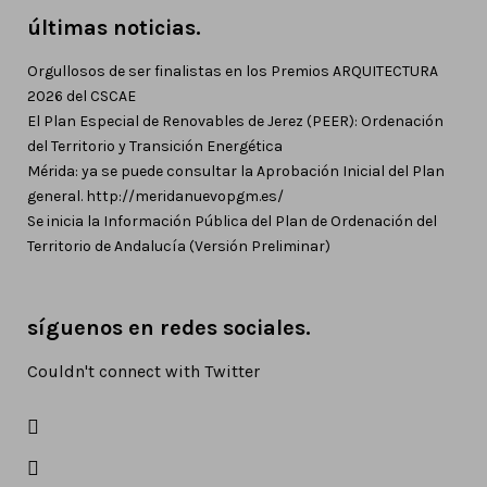
últimas noticias.
Orgullosos de ser finalistas en los Premios ARQUITECTURA
2026 del CSCAE
El Plan Especial de Renovables de Jerez (PEER): Ordenación
del Territorio y Transición Energética
Mérida: ya se puede consultar la Aprobación Inicial del Plan
general. http://meridanuevopgm.es/
Se inicia la Información Pública del Plan de Ordenación del
Territorio de Andalucía (Versión Preliminar)
síguenos en redes sociales.
Couldn't connect with Twitter