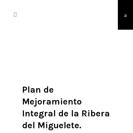
Plan de
Mejoramiento
Integral de la Ribera
del Miguelete.