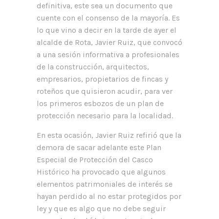
definitiva, este sea un documento que
cuente con el consenso de la mayoría. Es
lo que vino a decir en la tarde de ayer el
alcalde de Rota, Javier Ruiz, que convocó
a una sesión informativa a profesionales
de la construcción, arquitectos,
empresarios, propietarios de fincas y
roteños que quisieron acudir, para ver
los primeros esbozos de un plan de
protección necesario para la localidad.
En esta ocasión, Javier Ruiz refirió que la
demora de sacar adelante este Plan
Especial de Protección del Casco
Histórico ha provocado que algunos
elementos patrimoniales de interés se
hayan perdido al no estar protegidos por
ley y que es algo que no debe seguir