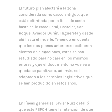
El futuro plan afectará a la zona
considerada como casco antiguo, que
está delimitada por la línea de costa
hasta calle Isaac Peral, Castelar, San
Roque, Aviador Durán, Higuereta y desde
ahí hasta el muelle. Teniendo en cuenta
que los dos planes anteriores recibieron
cientos de alegaciones, estas se han
estudiado para no caer en los mismos
errores y que el documento no vuelva a
quedarse paralizado, además, se ha
adaptado a los cambios legislativos que
se han producido en estos años.
En líneas generales, Javier Ruiz detalló
que este PEPCH tiene la intención de que