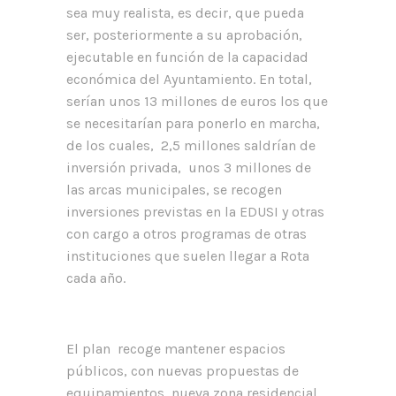
sea muy realista, es decir, que pueda
ser, posteriormente a su aprobación,
ejecutable en función de la capacidad
económica del Ayuntamiento. En total,
serían unos 13 millones de euros los que
se necesitarían para ponerlo en marcha,
de los cuales, 2,5 millones saldrían de
inversión privada, unos 3 millones de
las arcas municipales, se recogen
inversiones previstas en la EDUSI y otras
con cargo a otros programas de otras
instituciones que suelen llegar a Rota
cada año.
El plan recoge mantener espacios
públicos, con nuevas propuestas de
equipamientos, nueva zona residencial