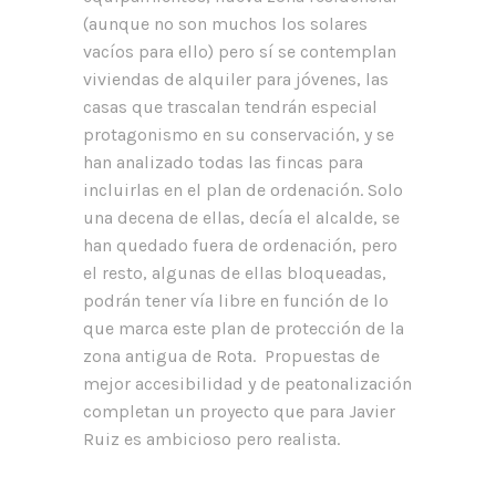
(aunque no son muchos los solares
vacíos para ello) pero sí se contemplan
viviendas de alquiler para jóvenes, las
casas que trascalan tendrán especial
protagonismo en su conservación, y se
han analizado todas las fincas para
incluirlas en el plan de ordenación. Solo
una decena de ellas, decía el alcalde, se
han quedado fuera de ordenación, pero
el resto, algunas de ellas bloqueadas,
podrán tener vía libre en función de lo
que marca este plan de protección de la
zona antigua de Rota. Propuestas de
mejor accesibilidad y de peatonalización
completan un proyecto que para Javier
Ruiz es ambicioso pero realista.