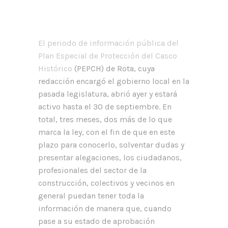
El periodo de información pública del
Plan Especial de Protección del Casco
Histórico
(PEPCH) de Rota, cuya
redacción encargó el gobierno local en la
pasada legislatura, abrió ayer y estará
activo hasta el 30 de septiembre. En
total, tres meses, dos más de lo que
marca la ley, con el fin de que en este
plazo para conocerlo, solventar dudas y
presentar alegaciones, los ciudadanos,
profesionales del sector de la
construcción, colectivos y vecinos en
general puedan tener toda la
información de manera que, cuando
pase a su estado de aprobación