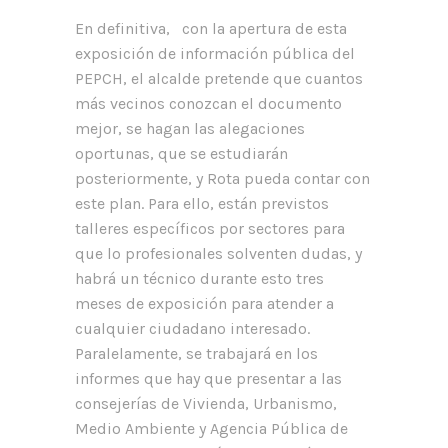
En definitiva, con la apertura de esta
exposición de información pública del
PEPCH, el alcalde pretende que cuantos
más vecinos conozcan el documento
mejor, se hagan las alegaciones
oportunas, que se estudiarán
posteriormente, y Rota pueda contar con
este plan. Para ello, están previstos
talleres específicos por sectores para
que lo profesionales solventen dudas, y
habrá un técnico durante esto tres
meses de exposición para atender a
cualquier ciudadano interesado.
Paralelamente, se trabajará en los
informes que hay que presentar a las
consejerías de Vivienda, Urbanismo,
Medio Ambiente y Agencia Pública de