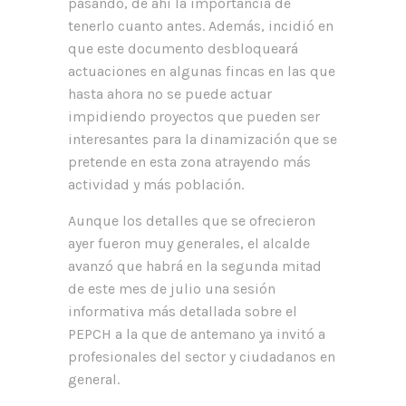
pasando, de ahí la importancia de
tenerlo cuanto antes. Además, incidió en
que este documento desbloqueará
actuaciones en algunas fincas en las que
hasta ahora no se puede actuar
impidiendo proyectos que pueden ser
interesantes para la dinamización que se
pretende en esta zona atrayendo más
actividad y más población.
Aunque los detalles que se ofrecieron
ayer fueron muy generales, el alcalde
avanzó que habrá en la segunda mitad
de este mes de julio una sesión
informativa más detallada sobre el
PEPCH a la que de antemano ya invitó a
profesionales del sector y ciudadanos en
general.