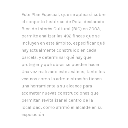
Este Plan Especial, que se aplicará sobre
el conjunto histórico de Rota, declarado
Bien de Interés Cultural (BIC) en 2003,
permite analizar las 492 fincas que se
incluyen en este ámbito, especificar qué
hay actualmente construido en cada
parcela, y determinar qué hay que
proteger y qué obras se pueden hacer.
Una vez realizado este análisis, tanto los
vecinos como la administración tienen
una herramienta a su alcance para
acometer nuevas construcciones que
permitan revitalizar el centro de la
localidad, como afirmó el alcalde en su
exposición