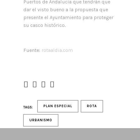
Puertos de Andalucía que tendrán que
dar el visto bueno a la propuesta que
presente el Ayuntamiento para proteger
su casco histórico.
Fuente:
rotaaldia.com
PLAN ESPECIAL
ROTA
TAGS:
URBANISMO