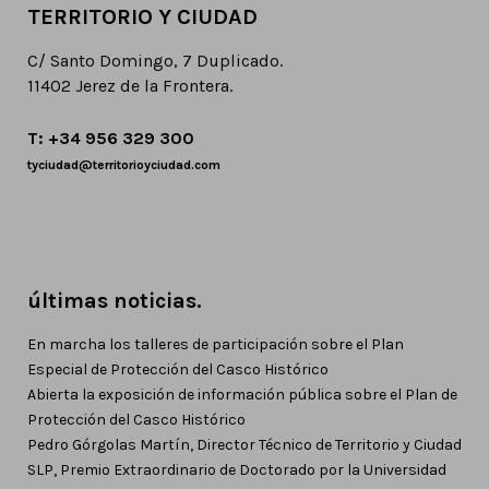
TERRITORIO Y CIUDAD
C/ Santo Domingo, 7 Duplicado.
11402 Jerez de la Frontera.
T: +34 956 329 300
tyciudad@territorioyciudad.com
últimas noticias.
En marcha los talleres de participación sobre el Plan
Especial de Protección del Casco Histórico
Abierta la exposición de información pública sobre el Plan de
Protección del Casco Histórico
Pedro Górgolas Martín, Director Técnico de Territorio y Ciudad
SLP, Premio Extraordinario de Doctorado por la Universidad