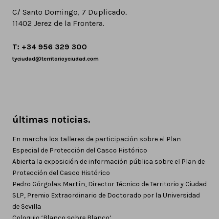
C/ Santo Domingo, 7 Duplicado.
11402 Jerez de la Frontera.
T: +34 956 329 300
tyciudad@territorioyciudad.com
últimas noticias.
En marcha los talleres de participación sobre el Plan
Especial de Protección del Casco Histórico
Abierta la exposición de información pública sobre el Plan de
Protección del Casco Histórico
Pedro Górgolas Martín, Director Técnico de Territorio y Ciudad
SLP, Premio Extraordinario de Doctorado por la Universidad
de Sevilla
Coloquio ‘Blanco sobre Blanco’.