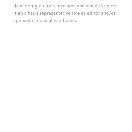
developing its more research and scientific side.
It also has a representative role as editor and/or
sponsor of specialized books.