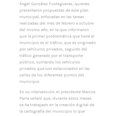
Ángel González Fustegueras, quienes
presentaron propuestas de este plan
municipal, enfocadas en las tareas
realizadas del mes de febrero a octubre
del mismo año, en la que informaron
que la primer problemática que tiene el
municipio es el tráfico, que es originado
por vehículos privados, seguido del
tráfico generado por el transporte
público, sumando los vehículos
privados que son estacionados en las
calles de los diferentes puntos del
municipio.
En su intervención, el presidente Marcos
Parra señaló que, durante estos meses
se ha trabajado en la creación digital de
la cartografía del municipio lo que