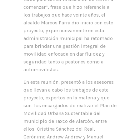
comenzar”, frase que hizo referencia a
los trabajos que hace veinte años, el
alcalde Marcos Parra dio inicio con este
proyecto, y que nuevamente en esta
administración municipal ha retomado
para brindar una gestión integral de
movilidad enfocada en dar fluidez y
seguridad tanto a peatones como a
automovilistas.
En esta reunión, presentó a los asesores
que llevan a cabo los trabajos de este
proyecto, expertos en la materia y que
son los encargados de realizar el Plan de
Movilidad Urbana Sustentable del
municipio de Taxco de Alarcón, entre
ellos, Cristina Sánchez del Real,
Gerónimo Andrew Andrew y Manuel