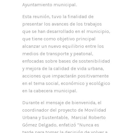
Ayuntamiento municipal.
Esta reunión, tuvo la finalidad de
presentar los avances de los trabajos
que se han desarrollado en el municipio,
que tiene como objetivo principal
alcanzar un nuevo equilibrio entre los
medios de transporte y peatonal,
enfocadas sobre bases de sostenibilidad
y mejora de la calidad de vida urbana,
acciones que impactarán positivamente
en el tema social, económico y ecológico
en la cabecera municipal.
Durante el mensaje de bienvenida, el
coordinador del proyecto de Movilidad
Urbana y Sustentable, Marcial Roberto
Gómez Delgado, enfatizó “Nunca es
tarde para tomar la decisión de volver a