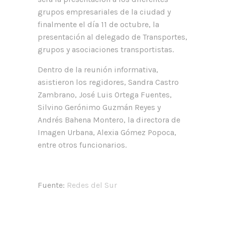
grupos empresariales de la ciudad y
finalmente el día 11 de octubre, la
presentación al delegado de Transportes,
grupos y asociaciones transportistas.
Dentro de la reunión informativa,
asistieron los regidores, Sandra Castro
Zambrano, José Luis Ortega Fuentes,
Silvino Gerónimo Guzmán Reyes y
Andrés Bahena Montero, la directora de
Imagen Urbana, Alexia Gómez Popoca,
entre otros funcionarios.
Fuente:
Redes del Sur