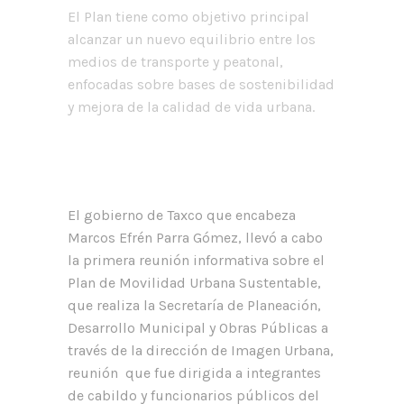
El Plan tiene como objetivo principal
alcanzar un nuevo equilibrio entre los
medios de transporte y peatonal,
enfocadas sobre bases de sostenibilidad
y mejora de la calidad de vida urbana.
El gobierno de Taxco que encabeza
Marcos Efrén Parra Gómez, llevó a cabo
la primera reunión informativa sobre el
Plan de Movilidad Urbana Sustentable,
que realiza la Secretaría de Planeación,
Desarrollo Municipal y Obras Públicas a
través de la dirección de Imagen Urbana,
reunión que fue dirigida a integrantes
de cabildo y funcionarios públicos del