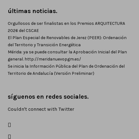
últimas noticias.
Orgullosos de ser finalistas en los Premios ARQUITECTURA
2026 del CSCAE
El Plan Especial de Renovables de Jerez (PEER): Ordenación
del Territorio y Transición Energética
Mérida: ya se puede consultar la Aprobación Inicial del Plan
general. http://meridanuevopgm.es/
Se inicia la Información Pública del Plan de Ordenación del
Territorio de Andalucía (Versión Preliminar)
síguenos en redes sociales.
Couldn't connect with Twitter