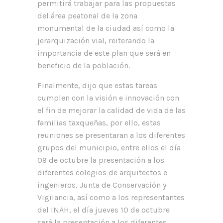
permitirá trabajar para las propuestas
del área peatonal de la zona
monumental de la ciudad así como la
jerarquización vial, reiterando la
importancia de este plan que será en
beneficio de la población.
Finalmente, dijo que estas tareas
cumplen con la visión e innovación con
el fin de mejorar la calidad de vida de las
familias taxqueñas, por ello, estas
reuniones se presentaran a los diferentes
grupos del municipio, entre ellos el día
09 de octubre la presentación a los
diferentes colegios de arquitectos e
ingenieros, Junta de Conservación y
Vigilancia, así como a los representantes
del INAH, el día jueves 10 de octubre
será la presentación a los diferentes