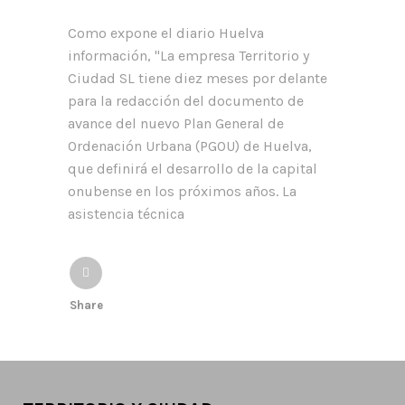
Como expone el diario Huelva
información, "La empresa Territorio y
Ciudad SL tiene diez meses por delante
para la redacción del documento de
avance del nuevo Plan General de
Ordenación Urbana (PGOU) de Huelva,
que definirá el desarrollo de la capital
onubense en los próximos años. La
asistencia técnica
Share