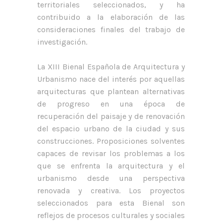
territoriales seleccionados, y ha
contribuido a la elaboración de las
consideraciones finales del trabajo de
investigación.
La XIII Bienal Española de Arquitectura y
Urbanismo nace del interés por aquellas
arquitecturas que plantean alternativas
de progreso en una época de
recuperación del paisaje y de renovación
del espacio urbano de la ciudad y sus
construcciones. Proposiciones solventes
capaces de revisar los problemas a los
que se enfrenta la arquitectura y el
urbanismo desde una perspectiva
renovada y creativa. Los proyectos
seleccionados para esta Bienal son
reflejos de procesos culturales y sociales