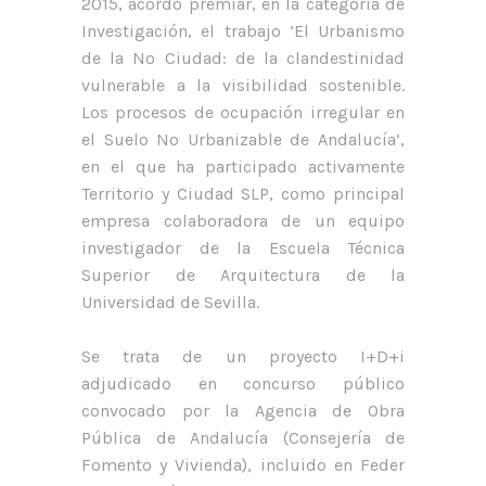
2015, acordó premiar, en la categoría de
Investigación, el trabajo ‘El Urbanismo
de la No Ciudad: de la clandestinidad
vulnerable a la visibilidad sostenible.
Los procesos de ocupación irregular en
el Suelo No Urbanizable de Andalucía’,
en el que ha participado activamente
Territorio y Ciudad SLP, como principal
empresa colaboradora de un equipo
investigador de la Escuela Técnica
Superior de Arquitectura de la
Universidad de Sevilla.
Se trata de un proyecto I+D+i
adjudicado en concurso público
convocado por la Agencia de Obra
Pública de Andalucía (Consejería de
Fomento y Vivienda), incluido en Feder