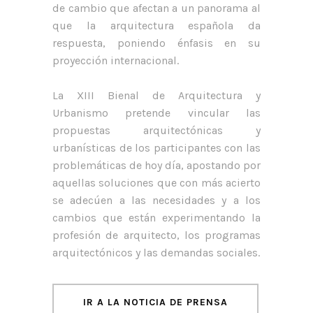
de cambio que afectan a un panorama al
que la arquitectura española da
respuesta, poniendo énfasis en su
proyección internacional.
La XIII Bienal de Arquitectura y
Urbanismo pretende vincular las
propuestas arquitectónicas y
urbanísticas de los participantes con las
problemáticas de hoy día, apostando por
aquellas soluciones que con más acierto
se adecúen a las necesidades y a los
cambios que están experimentando la
profesión de arquitecto, los programas
arquitectónicos y las demandas sociales.
IR A LA NOTICIA DE PRENSA