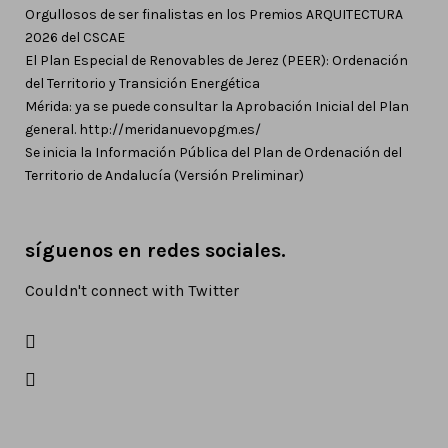
Orgullosos de ser finalistas en los Premios ARQUITECTURA
2026 del CSCAE
El Plan Especial de Renovables de Jerez (PEER): Ordenación
del Territorio y Transición Energética
Mérida: ya se puede consultar la Aprobación Inicial del Plan
general. http://meridanuevopgm.es/
Se inicia la Información Pública del Plan de Ordenación del
Territorio de Andalucía (Versión Preliminar)
síguenos en redes sociales.
Couldn't connect with Twitter