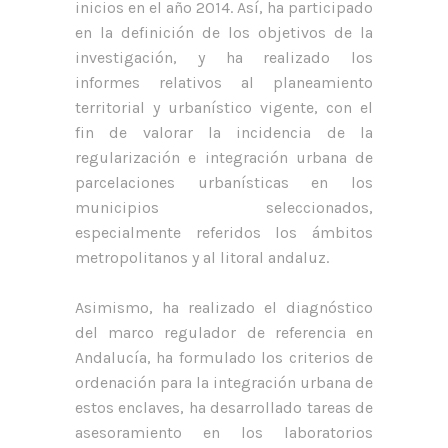
inicios en el año 2014. Así, ha participado
en la definición de los objetivos de la
investigación, y ha realizado los
informes relativos al planeamiento
territorial y urbanístico vigente, con el
fin de valorar la incidencia de la
regularización e integración urbana de
parcelaciones urbanísticas en los
municipios seleccionados,
especialmente referidos los ámbitos
metropolitanos y al litoral andaluz.
Asimismo, ha realizado el diagnóstico
del marco regulador de referencia en
Andalucía, ha formulado los criterios de
ordenación para la integración urbana de
estos enclaves, ha desarrollado tareas de
asesoramiento en los laboratorios