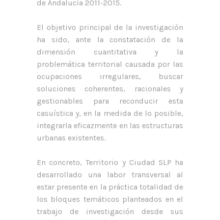
de Andalucía 2011-2015.
El objetivo principal de la investigación
ha sido, ante la constatación de la
dimensión cuantitativa y la
problemática territorial causada por las
ocupaciones irregulares, buscar
soluciones coherentes, racionales y
gestionables para reconducir esta
casuística y, en la medida de lo posible,
integrarla eficazmente en las estructuras
urbanas existentes.
En concreto, Territorio y Ciudad SLP ha
desarrollado una labor transversal al
estar presente en la práctica totalidad de
los bloques temáticos planteados en el
trabajo de investigación desde sus