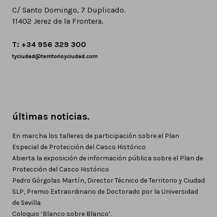
C/ Santo Domingo, 7 Duplicado.
11402 Jerez de la Frontera.
T: +34 956 329 300
tyciudad@territorioyciudad.com
últimas noticias.
En marcha los talleres de participación sobre el Plan
Especial de Protección del Casco Histórico
Abierta la exposición de información pública sobre el Plan de
Protección del Casco Histórico
Pedro Górgolas Martín, Director Técnico de Territorio y Ciudad
SLP, Premio Extraordinario de Doctorado por la Universidad
de Sevilla
Coloquio ‘Blanco sobre Blanco’.