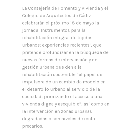
La Consejería de Fomento y Vivienda y el
Colegio de Arquitectos de Cádiz
celebrarán el próximo 18 de mayo la
jornada ‘Instrumentos para la
rehabilitación integral de tejidos
urbanos: experiencias recientes’, que
pretende profundizar en la búsqueda de
nuevas formas de intervención y de
gestión urbana que den a la
rehabilitación sostenible “el papel de
impulsora de un cambio de modelo en
el desarrollo urbano al servicio de la
sociedad, priorizando el acceso a una
vivienda digna y asequible”, así como en
la intervención en zonas urbanas
degradadas o con niveles de renta
precarios.