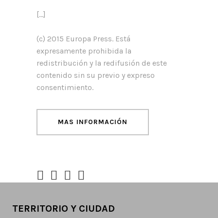
[…]
(c) 2015 Europa Press. Está
expresamente prohibida la
redistribución y la redifusión de este
contenido sin su previo y expreso
consentimiento.
MAS INFORMACIÓN
TERRITORIO Y CIUDAD